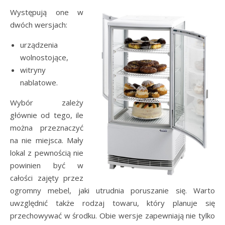
Występują one w
dwóch wersjach:
urządzenia
wolnostojące,
witryny
nablatowe.
Wybór zależy
głównie od tego, ile
można przeznaczyć
na nie miejsca. Mały
lokal z pewnością nie
powinien być w
całości zajęty przez
ogromny mebel, jaki utrudnia poruszanie się. Warto
uwzględnić także rodzaj towaru, który planuje się
przechowywać w środku. Obie wersje zapewniają nie tylko