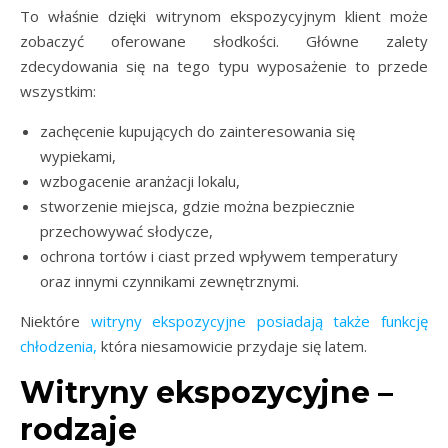
To właśnie dzięki witrynom ekspozycyjnym klient może
zobaczyć oferowane słodkości. Główne zalety
zdecydowania się na tego typu wyposażenie to przede
wszystkim:
zachęcenie kupujących do zainteresowania się
wypiekami,
wzbogacenie aranżacji lokalu,
stworzenie miejsca, gdzie można bezpiecznie
przechowywać słodycze,
ochrona tortów i ciast przed wpływem temperatury
oraz innymi czynnikami zewnętrznymi.
Niektóre
witryny ekspozycyjne posiadają także funkcję
chłodzenia,
która niesamowicie przydaje się latem.
Witryny ekspozycyjne –
rodzaje