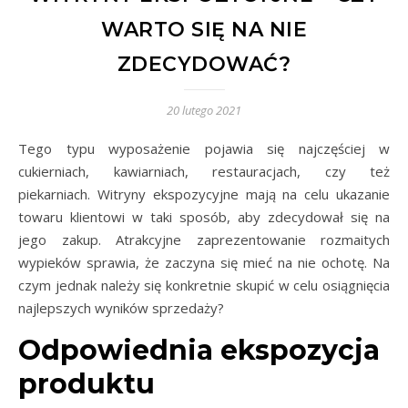
WARTO SIĘ NA NIE
ZDECYDOWAĆ?
20 lutego 2021
Tego typu wyposażenie pojawia się najczęściej w
cukierniach, kawiarniach, restauracjach, czy też
piekarniach. Witryny ekspozycyjne mają na celu ukazanie
towaru klientowi w taki sposób, aby zdecydował się na
jego zakup. Atrakcyjne zaprezentowanie rozmaitych
wypieków sprawia, że zaczyna się mieć na nie ochotę. Na
czym jednak należy się konkretnie skupić w celu osiągnięcia
najlepszych wyników sprzedaży?
Odpowiednia ekspozycja
produktu