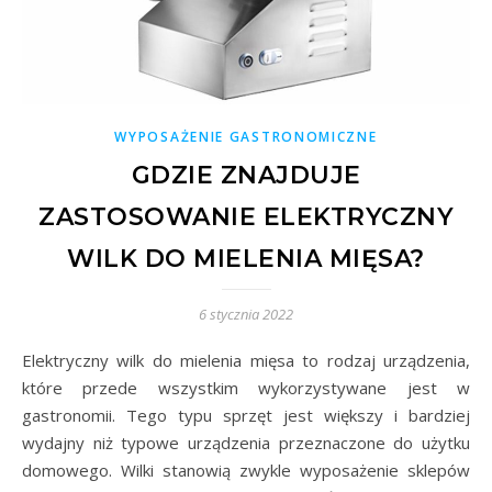
WYPOSAŻENIE GASTRONOMICZNE
GDZIE ZNAJDUJE
ZASTOSOWANIE ELEKTRYCZNY
WILK DO MIELENIA MIĘSA?
6 stycznia 2022
Elektryczny wilk do mielenia mięsa to rodzaj urządzenia,
które przede wszystkim wykorzystywane jest w
gastronomii. Tego typu sprzęt jest większy i bardziej
wydajny niż typowe urządzenia przeznaczone do użytku
domowego. Wilki stanowią zwykle wyposażenie sklepów