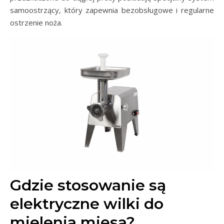
samoostrzący, który zapewnia bezobsługowe i regularne
ostrzenie noża.
Gdzie stosowanie są
elektryczne wilki do
mielenia mięsa?