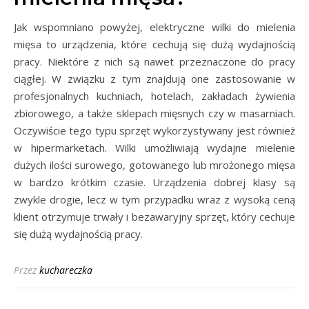
Jak wspomniano powyżej, elektryczne wilki do mielenia
mięsa to urządzenia, które cechują się dużą wydajnością
pracy. Niektóre z nich są nawet przeznaczone do pracy
ciągłej. W związku z tym znajdują one zastosowanie w
profesjonalnych kuchniach, hotelach, zakładach żywienia
zbiorowego, a także sklepach mięsnych czy w masarniach.
Oczywiście tego typu sprzęt wykorzystywany jest również
w hipermarketach. Wilki umożliwiają wydajne mielenie
dużych ilości surowego, gotowanego lub mrożonego mięsa
w bardzo krótkim czasie. Urządzenia dobrej klasy są
zwykle drogie, lecz w tym przypadku wraz z wysoką ceną
klient otrzymuje trwały i bezawaryjny sprzęt, który cechuje
się dużą wydajnością pracy.
Przez
kuchareczka