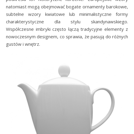
natomiast mogą obejmować bogate ornamenty barokowe,
subtelne wzory kwiatowe lub minimalistyczne formy
charakterystyczne dla stylu skandynawskiego.
Współczesne imbryki często łączą tradycyjne elementy z
nowoczesnym designem, co sprawia, że pasują do różnych
gustów i wnętrz.