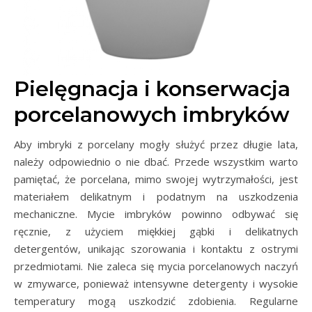
Pielęgnacja i konserwacja
porcelanowych imbryków
Aby imbryki z porcelany mogły służyć przez długie lata,
należy odpowiednio o nie dbać. Przede wszystkim warto
pamiętać, że porcelana, mimo swojej wytrzymałości, jest
materiałem delikatnym i podatnym na uszkodzenia
mechaniczne. Mycie imbryków powinno odbywać się
ręcznie, z użyciem miękkiej gąbki i delikatnych
detergentów, unikając szorowania i kontaktu z ostrymi
przedmiotami. Nie zaleca się mycia porcelanowych naczyń
w zmywarce, ponieważ intensywne detergenty i wysokie
temperatury mogą uszkodzić zdobienia. Regularne