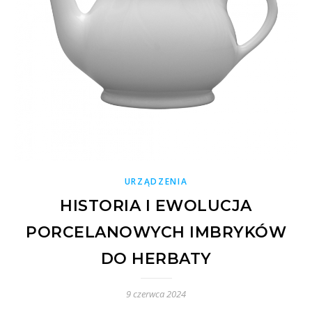
URZĄDZENIA
HISTORIA I EWOLUCJA
PORCELANOWYCH IMBRYKÓW
DO HERBATY
9 czerwca 2024